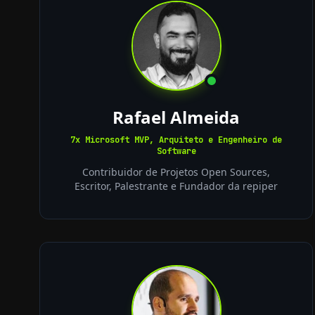
Rafael Almeida
7x Microsoft MVP, Arquiteto e Engenheiro de
Software
Contribuidor de Projetos Open Sources,
Escritor, Palestrante e Fundador da repiper