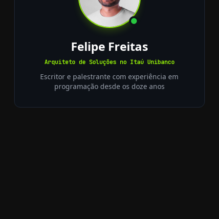
Felipe Freitas
Arquiteto de Soluções no Itaú Unibanco
Escritor e palestrante com experiência em
programação desde os doze anos