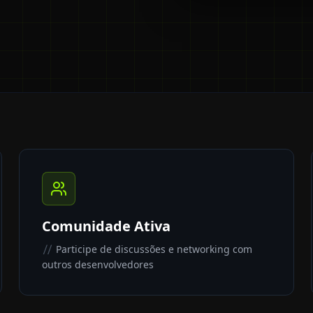
Comunidade Ativa
Participe de discussões e networking com
//
outros desenvolvedores