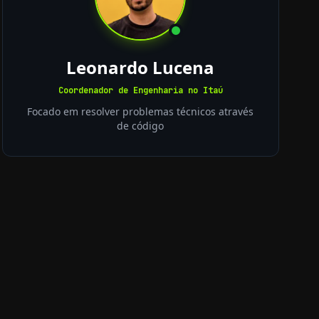
Leonardo Lucena
Coordenador de Engenharia no Itaú
Focado em resolver problemas técnicos através
de código