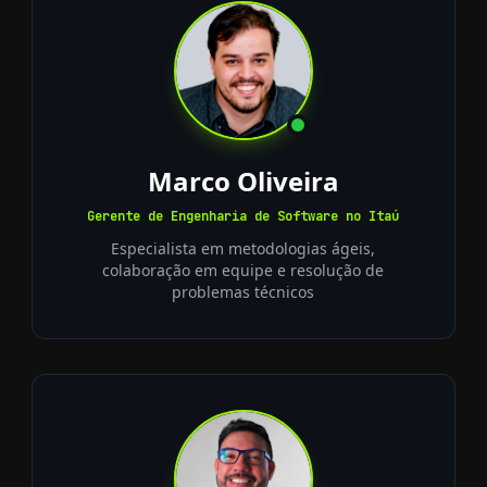
Marco Oliveira
Gerente de Engenharia de Software no Itaú
Especialista em metodologias ágeis,
colaboração em equipe e resolução de
problemas técnicos