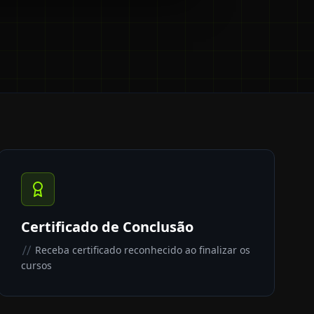
Certificado de Conclusão
Receba certificado reconhecido ao finalizar os
//
cursos