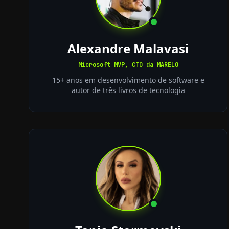
Alexandre Malavasi
Microsoft MVP, CTO da MARELO
15+ anos em desenvolvimento de software e
autor de três livros de tecnologia