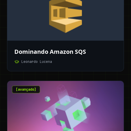
Dominando Amazon SQS
Leonardo Lucena
[
avançado
]