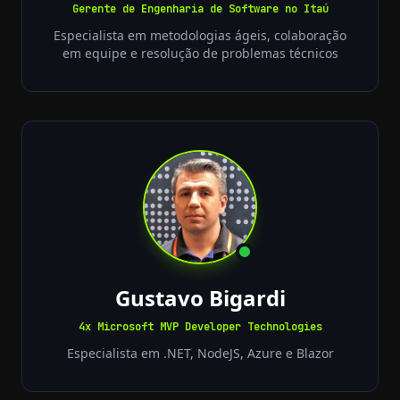
Gerente de Engenharia de Software no Itaú
Especialista em metodologias ágeis, colaboração
em equipe e resolução de problemas técnicos
Gustavo Bigardi
4x Microsoft MVP Developer Technologies
Especialista em .NET, NodeJS, Azure e Blazor