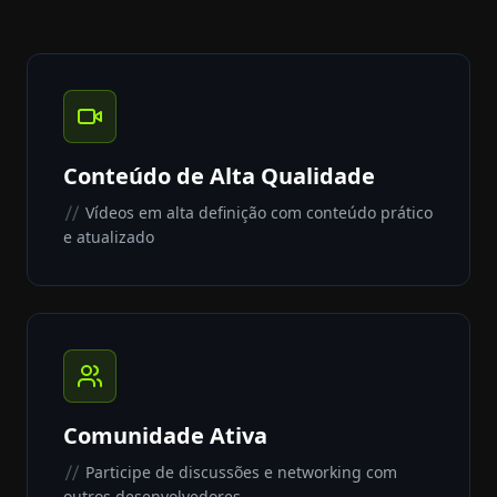
Conteúdo de Alta Qualidade
Vídeos em alta definição com conteúdo prático
//
e atualizado
Comunidade Ativa
Participe de discussões e networking com
//
outros desenvolvedores