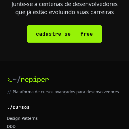
Junte-se a centenas de desenvolvedores
que já estão evoluindo suas carreiras
cadastre-se --free
~/
repiper
Plataforma de cursos avançados para desenvolvedores.
//
./cursos
Design Patterns
DDD