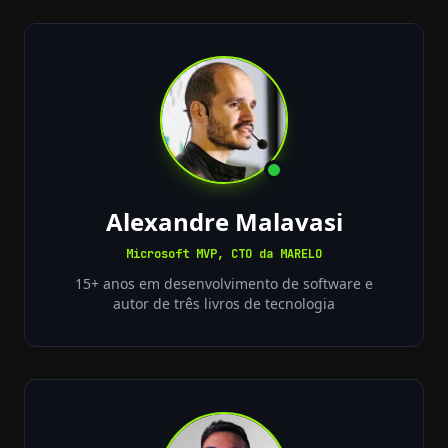
Alexandre Malavasi
Microsoft MVP, CTO da MARELO
15+ anos em desenvolvimento de software e
autor de três livros de tecnologia