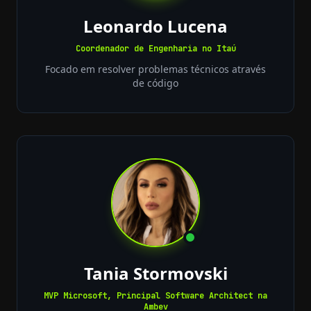
Leonardo Lucena
Coordenador de Engenharia no Itaú
Focado em resolver problemas técnicos através
de código
Tania Stormovski
MVP Microsoft, Principal Software Architect na
Ambev