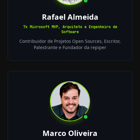
Rafael Almeida
7x Microsoft MVP, Arquiteto e Engenheiro de
Software
Contribuidor de Projetos Open Sources, Escritor,
Palestrante e Fundador da repiper
Marco Oliveira