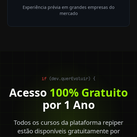
Experiência prévia em grandes empresas do
mercado
if
(dev.querEvoluir)
{
Acesso
100% Gratuito
por 1 Ano
Todos os cursos da plataforma repiper
estão disponíveis gratuitamente por