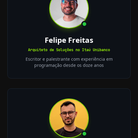
Felipe Freitas
Arquiteto de Soluções no Itaú Unibanco
Escritor e palestrante com experiência em
programação desde os doze anos