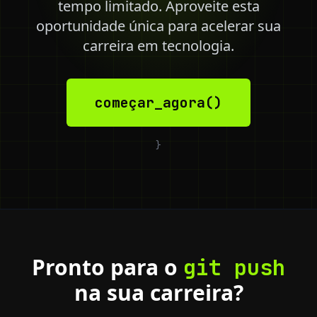
tempo limitado. Aproveite esta
oportunidade única para acelerar sua
carreira em tecnologia.
começar_agora()
}
Pronto para o
git push
na sua carreira?