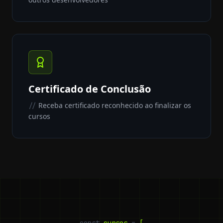
Certificado de Conclusão
Receba certificado reconhecido ao finalizar os
//
cursos