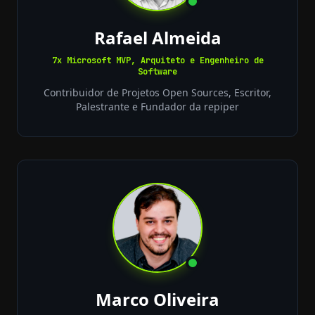
Rafael Almeida
7x Microsoft MVP, Arquiteto e Engenheiro de
Software
Contribuidor de Projetos Open Sources, Escritor,
Palestrante e Fundador da repiper
Marco Oliveira