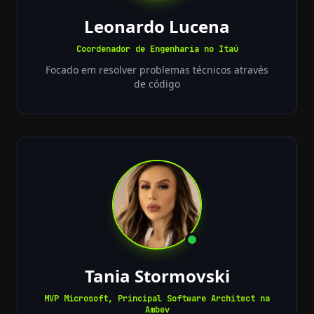
Leonardo Lucena
Coordenador de Engenharia no Itaú
Focado em resolver problemas técnicos através
de código
Tania Stormovski
MVP Microsoft, Principal Software Architect na
Ambev