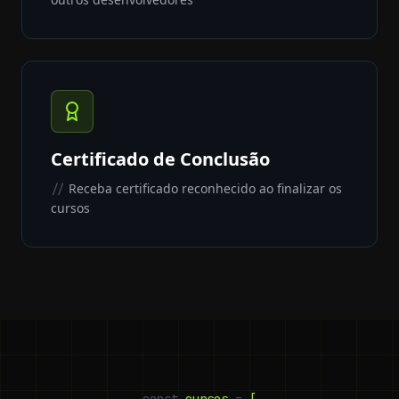
Certificado de Conclusão
Receba certificado reconhecido ao finalizar os
//
cursos