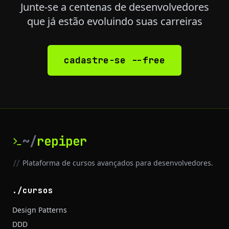
Junte-se a centenas de desenvolvedores
que já estão evoluindo suas carreiras
cadastre-se --free
~/
repiper
Plataforma de cursos avançados para desenvolvedores.
//
./cursos
Design Patterns
DDD