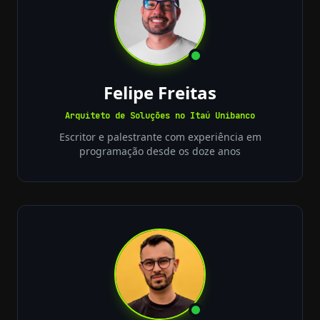
Felipe Freitas
Arquiteto de Soluções no Itaú Unibanco
Escritor e palestrante com experiência em
programação desde os doze anos