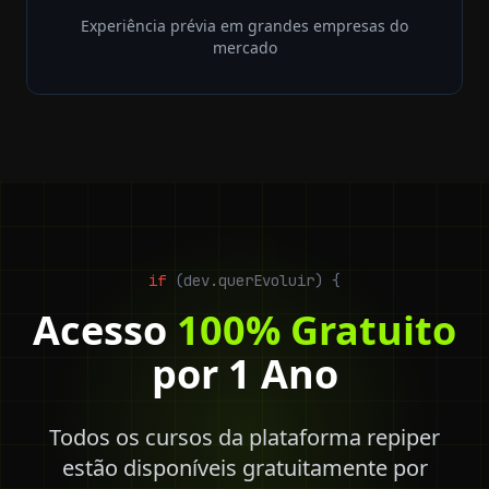
Experiência prévia em grandes empresas do
mercado
if
(dev.querEvoluir)
{
Acesso
100% Gratuito
por 1 Ano
Todos os cursos da plataforma repiper
estão disponíveis gratuitamente por