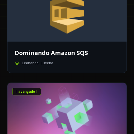
Dominando Amazon SQS
Leonardo Lucena
[
avançado
]