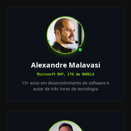
Alexandre Malavasi
Microsoft MVP, CTO da MARELO
15+ anos em desenvolvimento de software e
autor de três livros de tecnologia