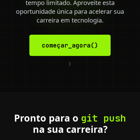
tempo limitado. Aproveite esta
oportunidade única para acelerar sua
carreira em tecnologia.
começar_agora()
}
Pronto para o
git push
na sua carreira?