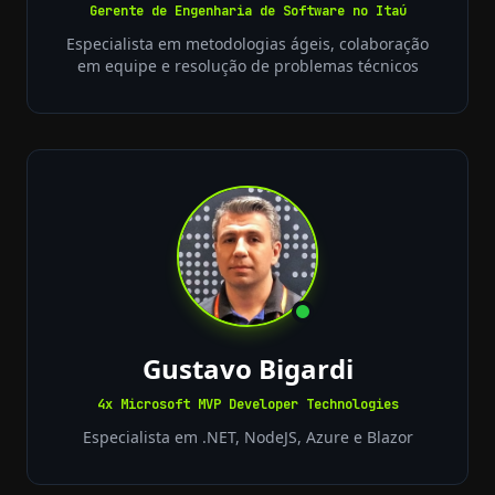
Gerente de Engenharia de Software no Itaú
Especialista em metodologias ágeis, colaboração
em equipe e resolução de problemas técnicos
Gustavo Bigardi
4x Microsoft MVP Developer Technologies
Especialista em .NET, NodeJS, Azure e Blazor