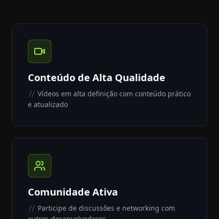
Conteúdo de Alta Qualidade
Vídeos em alta definição com conteúdo prático
//
e atualizado
Comunidade Ativa
Participe de discussões e networking com
//
outros desenvolvedores